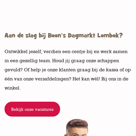
Aan de slag bij Boon’s Dagmarkt Lombok?
Ontwikkel jezelf, verdien een centje bij en werk samen
in een gezellig team. Houd jij graag onze schappen
gevuld? Of help je onze klanten graag bij de kassa of op
één van onze versafdelingen? Het kan wèl! Bij ons in de
winkel.
Bekijk onze vacatures