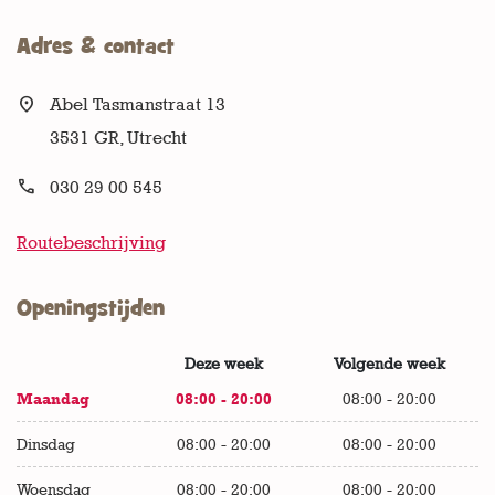
Adres & contact

Abel Tasmanstraat 13
3531 GR, Utrecht

030 29 00 545
Routebeschrijving
Openingstijden
Weekdagen
Deze week
Volgende week
Openingstijden van de winkel
Maandag
08:00 - 20:00
08:00 - 20:00
Dinsdag
08:00 - 20:00
08:00 - 20:00
Woensdag
08:00 - 20:00
08:00 - 20:00