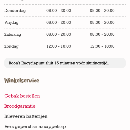
Donderdag
08:00 - 20:00
08:00 - 20:00
Vrijdag
08:00 - 20:00
08:00 - 20:00
Zaterdag
08:00 - 20:00
08:00 - 20:00
Zondag
12:00 - 18:00
12:00 - 18:00
Boon’s Recyclepunt sluit 15 minuten vóór sluitingstijd.
Winkelservice
Gebak bestellen
Broodgarantie
Inleveren batterijen
Vers geperst sinaasappelsap