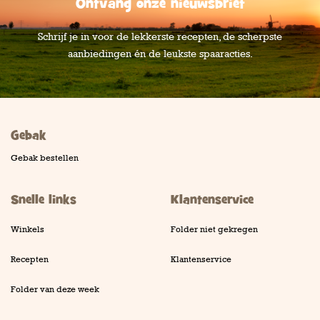
Ontvang onze nieuwsbrief
Schrijf je in voor de lekkerste recepten, de scherpste
aanbiedingen én de leukste spaaracties.
Gebak
Gebak bestellen
Snelle links
Klantenservice
Winkels
Folder niet gekregen
Recepten
Klantenservice
Folder van deze week