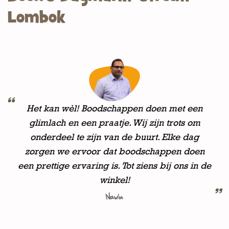
Lombok
Het kan wèl! Boodschappen doen met een
glimlach en een praatje. Wij zijn trots om
onderdeel te zijn van de buurt. Elke dag
zorgen we ervoor dat boodschappen doen
een prettige ervaring is. Tot ziens bij ons in de
winkel!
Nawin