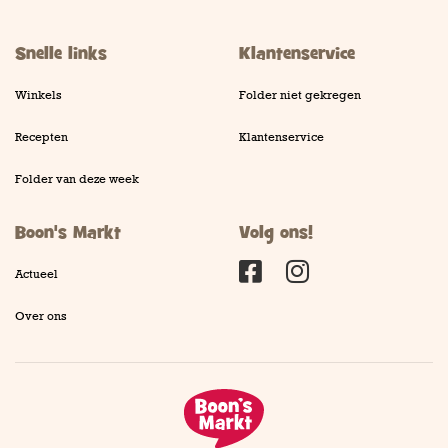
Snelle links
Klantenservice
Winkels
Folder niet gekregen
Recepten
Klantenservice
Folder van deze week
Boon's Markt
Volg ons!
Actueel
Facebook
Instagram
Over ons