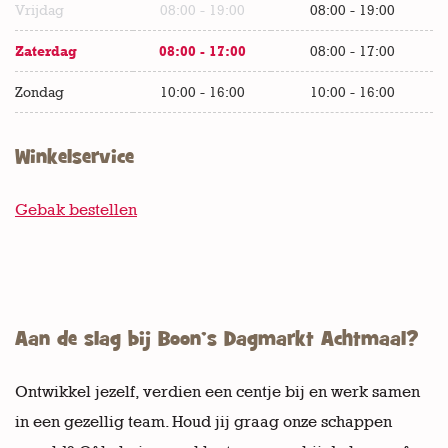
Vrijdag
08:00 - 19:00
08:00 - 19:00
Zaterdag
08:00 - 17:00
08:00 - 17:00
Zondag
10:00 - 16:00
10:00 - 16:00
Winkelservice
Gebak bestellen
Aan de slag bij Boon’s Dagmarkt Achtmaal?
Ontwikkel jezelf, verdien een centje bij en werk samen
in een gezellig team. Houd jij graag onze schappen