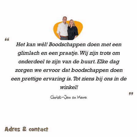
Het kan wèl! Boodschappen doen met een
glimlach en een praatje. Wij zijn trots om
onderdeel te zijn van de buurt. Elke dag
zorgen we ervoor dat boodschappen doen
een prettige ervaring is. Tot ziens bij ons in de
winkel!
Christ-Jan en Kara
Adres & contact