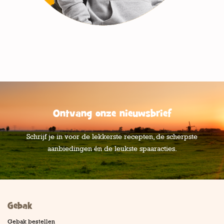
Ontvang onze nieuwsbrief
Schrijf je in voor de lekkerste recepten, de scherpste
aanbiedingen én de leukste spaaracties.
Gebak
Gebak bestellen