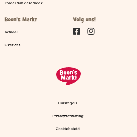
Folder van deze week
Boon's Markt
Volg ons!
Actueel
Facebook
Instagram
Over ons
Huisregels
Privacyverklaring
Cookiebeleid