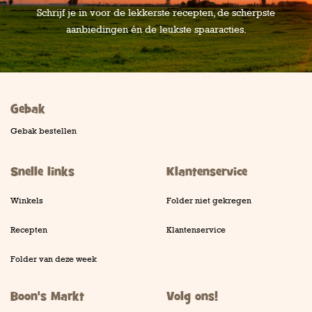
Schrijf je in voor de lekkerste recepten, de scherpste
aanbiedingen én de leukste spaaracties.
Gebak
Gebak bestellen
Snelle links
Klantenservice
Winkels
Folder niet gekregen
Recepten
Klantenservice
Folder van deze week
Boon's Markt
Volg ons!