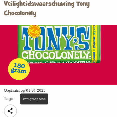
Veiligheidswaarschuwing Tony
Chocolonely
Geplaatst op 01-04-2025
Tags:
Terugroepactie
