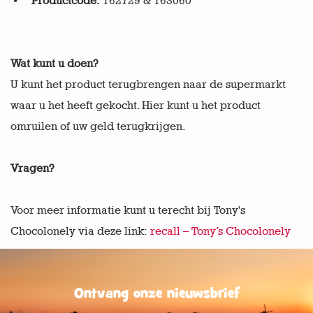
Productcode:
162729 & 163060
Wat kunt u doen?
U kunt het product terugbrengen naar de supermarkt
waar u het heeft gekocht. Hier kunt u het product
omruilen of uw geld terugkrijgen.
Vragen?
Voor meer informatie kunt u terecht bij Tony's
Chocolonely via deze link:
recall – Tony’s Chocolonely
Ontvang onze nieuwsbrief